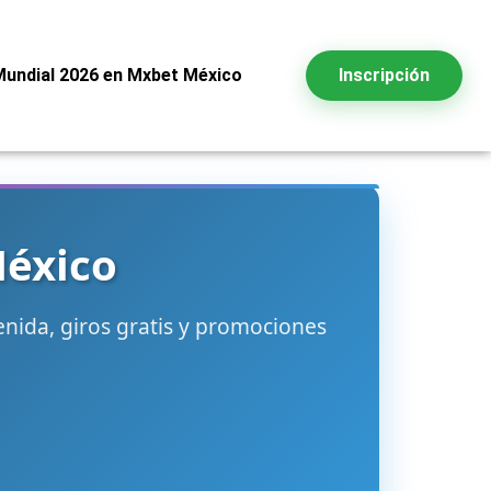
Mundial 2026 en Mxbet México
Inscripción
México
nida, giros gratis y promociones