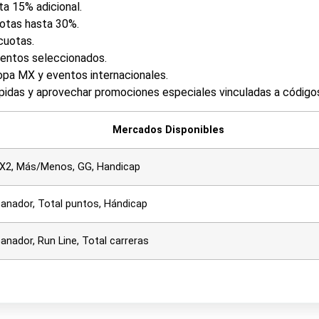
a 15% adicional.
otas hasta 30%.
cuotas.
ventos seleccionados.
pa MX y eventos internacionales.
pidas y aprovechar promociones especiales vinculadas a código
Mercados Disponibles
X2, Más/Menos, GG, Handicap
anador, Total puntos, Hándicap
anador, Run Line, Total carreras