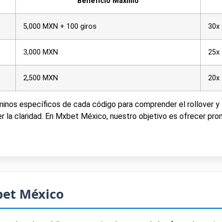
Beneficio Máximo
5,000 MXN + 100 giros
30x
3,000 MXN
25x
2,500 MXN
20x
minos específicos de cada código para comprender el rollover y l
 la claridad. En Mxbet México, nuestro objetivo es ofrecer pr
bet México