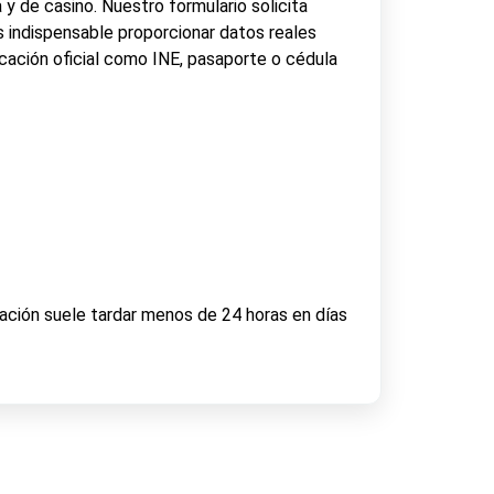
y de casino. Nuestro formulario solicita
 indispensable proporcionar datos reales
icación oficial como INE, pasaporte o cédula
cación suele tardar menos de 24 horas en días