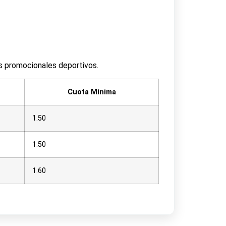
s promocionales deportivos.
Cuota Mínima
1.50
1.50
1.60