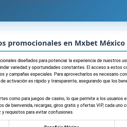
gos promocionales en Mxbet México
nales diseñados para potenciar la experiencia de nuestros us
rindar variedad y oportunidades constantes. El acceso a estos có
vos y campañas especiales. Para aprovecharlos es necesario con
e activación es rápido y transparente, asegurando que los benef
s como para juegos de casino, lo que permite a los usuarios e
 de bienvenida, recargas, giros gratis y ofertas VIP, cada uno c
y requisitos para evitar confusiones.