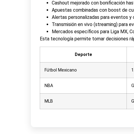
Cashout mejorado con bonificación hast
Apuestas combinadas con boost de cu
Alertas personalizadas para eventos y 
Transmisión en vivo (streaming) para e
Mercados específicos para Liga MX, Co
Esta tecnología permite tomar decisiones rá
Deporte
Fútbol Mexicano
1
NBA
G
MLB
G