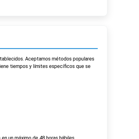
 establecidos. Aceptamos métodos populares
iene tiempos y límites específicos que se
 en un máximo de 48 horas hábiles,