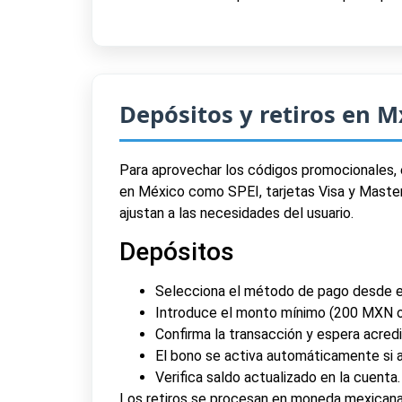
Depósitos y retiros en 
Para aprovechar los códigos promocionales,
en México como SPEI, tarjetas Visa y Master
ajustan a las necesidades del usuario.
Depósitos
Selecciona el método de pago desde el
Introduce el monto mínimo (200 MXN o
Confirma la transacción y espera acredi
El bono se activa automáticamente si a
Verifica saldo actualizado en la cuenta.
Los retiros se procesan en moneda mexicana 