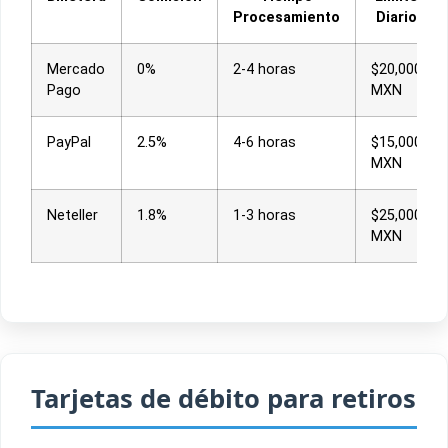
Procesamiento
Diario
Mercado
0%
2-4 horas
$20,000
Pago
MXN
PayPal
2.5%
4-6 horas
$15,000
MXN
Neteller
1.8%
1-3 horas
$25,000
MXN
Tarjetas de débito para retiros