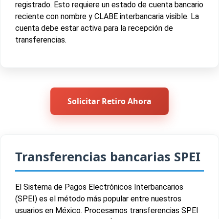
registrado. Esto requiere un estado de cuenta bancario
reciente con nombre y CLABE interbancaria visible. La
cuenta debe estar activa para la recepción de
transferencias.
Solicitar Retiro Ahora
Transferencias bancarias SPEI
El Sistema de Pagos Electrónicos Interbancarios
(SPEI) es el método más popular entre nuestros
usuarios en México. Procesamos transferencias SPEI