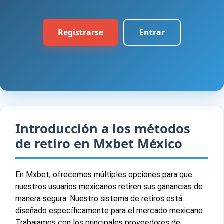
Registrarse
Entrar
Introducción a los métodos
de retiro en Mxbet México
En Mxbet, ofrecemos múltiples opciones para que
nuestros usuarios mexicanos retiren sus ganancias de
manera segura. Nuestro sistema de retiros está
diseñado específicamente para el mercado mexicano.
Trabajamos con los principales proveedores de