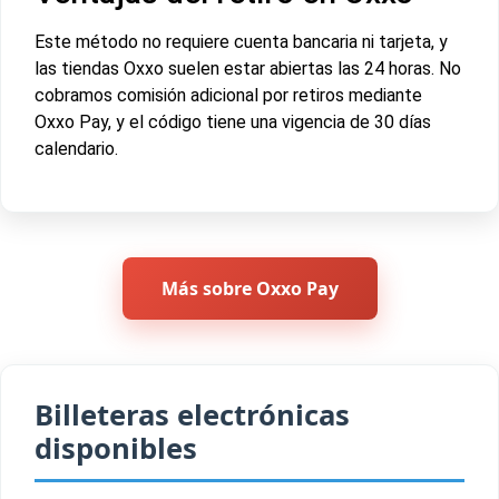
Este método no requiere cuenta bancaria ni tarjeta, y
las tiendas Oxxo suelen estar abiertas las 24 horas. No
cobramos comisión adicional por retiros mediante
Oxxo Pay, y el código tiene una vigencia de 30 días
calendario.
Más sobre Oxxo Pay
Billeteras electrónicas
disponibles