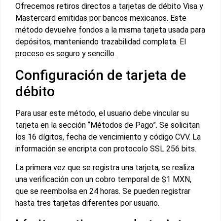
Ofrecemos retiros directos a tarjetas de débito Visa y
Mastercard emitidas por bancos mexicanos. Este
método devuelve fondos a la misma tarjeta usada para
depósitos, manteniendo trazabilidad completa. El
proceso es seguro y sencillo.
Configuración de tarjeta de
débito
Para usar este método, el usuario debe vincular su
tarjeta en la sección “Métodos de Pago”. Se solicitan
los 16 dígitos, fecha de vencimiento y código CVV. La
información se encripta con protocolo SSL 256 bits.
La primera vez que se registra una tarjeta, se realiza
una verificación con un cobro temporal de $1 MXN,
que se reembolsa en 24 horas. Se pueden registrar
hasta tres tarjetas diferentes por usuario.