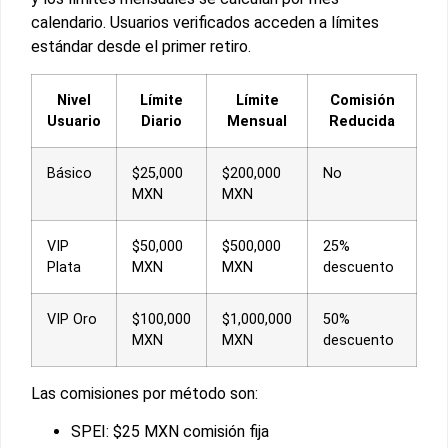
calendario. Usuarios verificados acceden a límites
estándar desde el primer retiro.
Nivel
Límite
Límite
Comisión
Usuario
Diario
Mensual
Reducida
Básico
$25,000
$200,000
No
MXN
MXN
VIP
$50,000
$500,000
25%
Plata
MXN
MXN
descuento
VIP Oro
$100,000
$1,000,000
50%
MXN
MXN
descuento
Las comisiones por método son:
SPEI: $25 MXN comisión fija