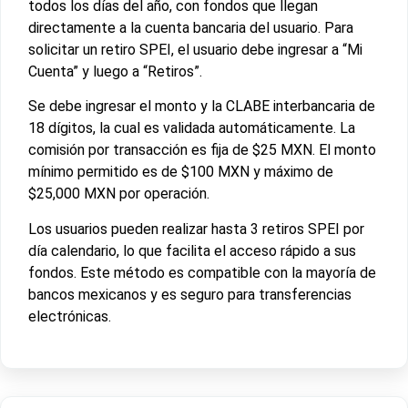
todos los días del año, con fondos que llegan
directamente a la cuenta bancaria del usuario. Para
solicitar un retiro SPEI, el usuario debe ingresar a “Mi
Cuenta” y luego a “Retiros”.
Se debe ingresar el monto y la CLABE interbancaria de
18 dígitos, la cual es validada automáticamente. La
comisión por transacción es fija de $25 MXN. El monto
mínimo permitido es de $100 MXN y máximo de
$25,000 MXN por operación.
Los usuarios pueden realizar hasta 3 retiros SPEI por
día calendario, lo que facilita el acceso rápido a sus
fondos. Este método es compatible con la mayoría de
bancos mexicanos y es seguro para transferencias
electrónicas.