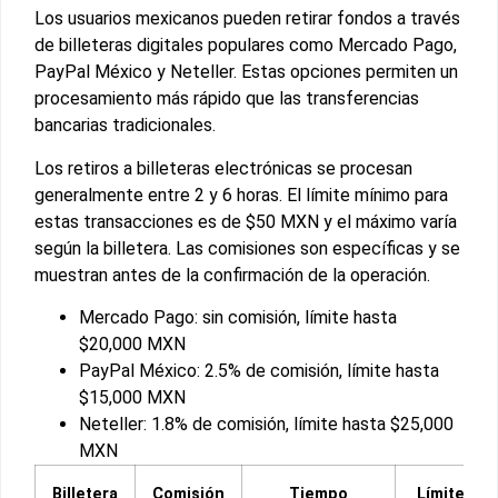
Los usuarios mexicanos pueden retirar fondos a través
de billeteras digitales populares como Mercado Pago,
PayPal México y Neteller. Estas opciones permiten un
procesamiento más rápido que las transferencias
bancarias tradicionales.
Los retiros a billeteras electrónicas se procesan
generalmente entre 2 y 6 horas. El límite mínimo para
estas transacciones es de $50 MXN y el máximo varía
según la billetera. Las comisiones son específicas y se
muestran antes de la confirmación de la operación.
Mercado Pago: sin comisión, límite hasta
$20,000 MXN
PayPal México: 2.5% de comisión, límite hasta
$15,000 MXN
Neteller: 1.8% de comisión, límite hasta $25,000
MXN
Billetera
Comisión
Tiempo
Límite