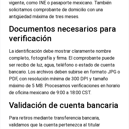
vigente, como INE o pasaporte mexicano. También
solicitamos comprobante de domicilio con una
antigüedad máxima de tres meses.
Documentos necesarios para
verificación
La identificación debe mostrar claramente nombre
completo, fotografía y firma. El comprobante puede
ser recibo de luz, agua, teléfono o estado de cuenta
bancario. Los archivos deben subirse en formato JPG o
PDF, con resolución mínima de 300 DPI y tamaño
máximo de 5 MB. Procesamos verificaciones en horario
de oficina mexicano de 9:00 a 18:00 CST.
Validación de cuenta bancaria
Para retiros mediante transferencia bancaria,
validamos que la cuenta pertenezca al titular