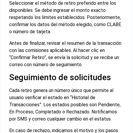
Seleccionar el método de retiro preferido entre los
disponibles. Se debe ingresar el monto exacto
respetando los límites establecidos. Posteriormente,
confirmar los datos del método elegido, como CLABE
o número de tarjeta.
Antes de finalizar, revisar el resumen de la transacción
con las comisiones aplicables. Al hacer clic en
“Confirmar Retiro”, se envía la solicitud y se recibe un
correo con número de seguimiento.
Seguimiento de solicitudes
Cada retiro genera un número único que permite al
usuario verificar el estado en “Historial de
Transacciones”. Los estados posibles son Pendiente,
En Proceso, Completado o Rechazado. Notificamos
por SMS y correo cualquier cambio en el estatus.
En caso de rechazo, indicamos el motivo y los pasos