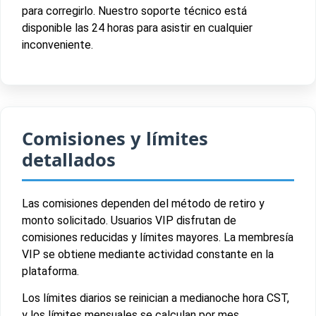
para corregirlo. Nuestro soporte técnico está
disponible las 24 horas para asistir en cualquier
inconveniente.
Comisiones y límites
detallados
Las comisiones dependen del método de retiro y
monto solicitado. Usuarios VIP disfrutan de
comisiones reducidas y límites mayores. La membresía
VIP se obtiene mediante actividad constante en la
plataforma.
Los límites diarios se reinician a medianoche hora CST,
y los límites mensuales se calculan por mes