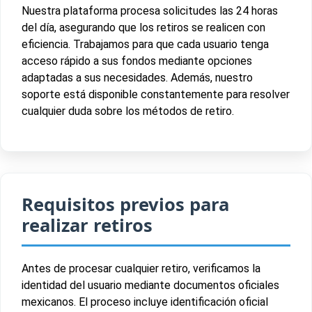
Nuestra plataforma procesa solicitudes las 24 horas
del día, asegurando que los retiros se realicen con
eficiencia. Trabajamos para que cada usuario tenga
acceso rápido a sus fondos mediante opciones
adaptadas a sus necesidades. Además, nuestro
soporte está disponible constantemente para resolver
cualquier duda sobre los métodos de retiro.
Requisitos previos para
realizar retiros
Antes de procesar cualquier retiro, verificamos la
identidad del usuario mediante documentos oficiales
mexicanos. El proceso incluye identificación oficial