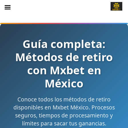
Guía completa:
Métodos de retiro
con Mxbet en
México
Conoce todos los métodos de retiro
disponibles en Mxbet México. Procesos
seguros, tiempos de procesamiento y
límites para sacar tus ganancias.