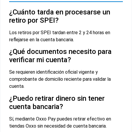
¿Cuánto tarda en procesarse un
retiro por SPEI?
Los retiros por SPEI tardan entre 2 y 24 horas en
reflejarse en la cuenta bancaria.
¿Qué documentos necesito para
verificar mi cuenta?
Se requieren identificación oficial vigente y
comprobante de domicilio reciente para validar la
cuenta.
¿Puedo retirar dinero sin tener
cuenta bancaria?
Sí, mediante Oxxo Pay puedes retirar efectivo en
tiendas Oxxo sin necesidad de cuenta bancaria.