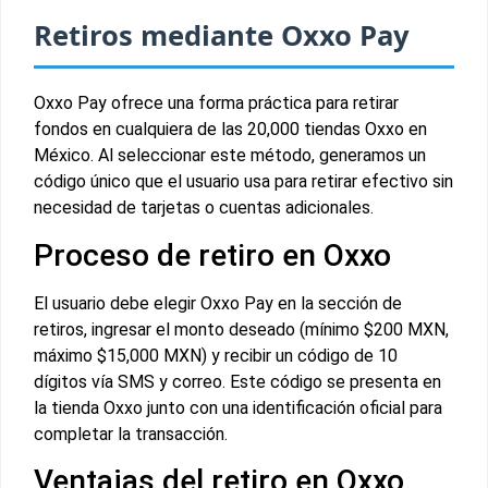
Retiros mediante Oxxo Pay
Oxxo Pay ofrece una forma práctica para retirar
fondos en cualquiera de las 20,000 tiendas Oxxo en
México. Al seleccionar este método, generamos un
código único que el usuario usa para retirar efectivo sin
necesidad de tarjetas o cuentas adicionales.
Proceso de retiro en Oxxo
El usuario debe elegir Oxxo Pay en la sección de
retiros, ingresar el monto deseado (mínimo $200 MXN,
máximo $15,000 MXN) y recibir un código de 10
dígitos vía SMS y correo. Este código se presenta en
la tienda Oxxo junto con una identificación oficial para
completar la transacción.
Ventajas del retiro en Oxxo