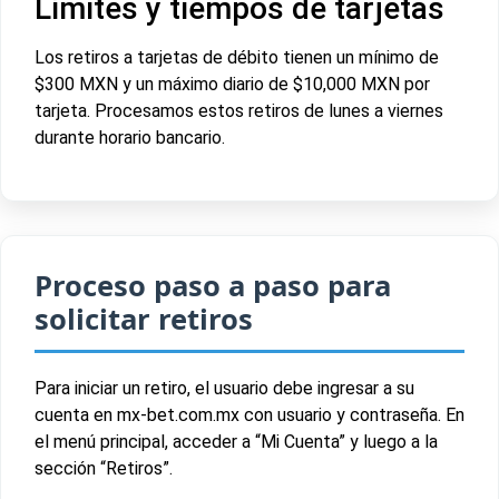
Límites y tiempos de tarjetas
Los retiros a tarjetas de débito tienen un mínimo de
$300 MXN y un máximo diario de $10,000 MXN por
tarjeta. Procesamos estos retiros de lunes a viernes
durante horario bancario.
Proceso paso a paso para
solicitar retiros
Para iniciar un retiro, el usuario debe ingresar a su
cuenta en mx-bet.com.mx con usuario y contraseña. En
el menú principal, acceder a “Mi Cuenta” y luego a la
sección “Retiros”.