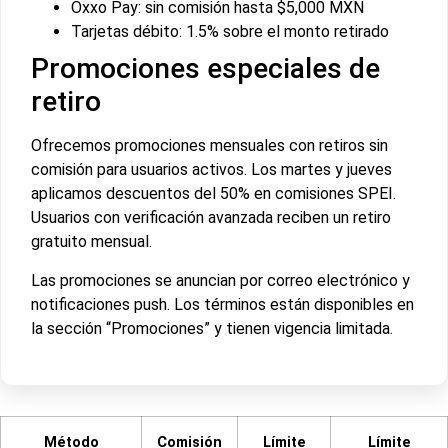
Oxxo Pay: sin comisión hasta $5,000 MXN
Tarjetas débito: 1.5% sobre el monto retirado
Promociones especiales de
retiro
Ofrecemos promociones mensuales con retiros sin
comisión para usuarios activos. Los martes y jueves
aplicamos descuentos del 50% en comisiones SPEI.
Usuarios con verificación avanzada reciben un retiro
gratuito mensual.
Las promociones se anuncian por correo electrónico y
notificaciones push. Los términos están disponibles en
la sección “Promociones” y tienen vigencia limitada.
Método
Comisión
Límite
Límite